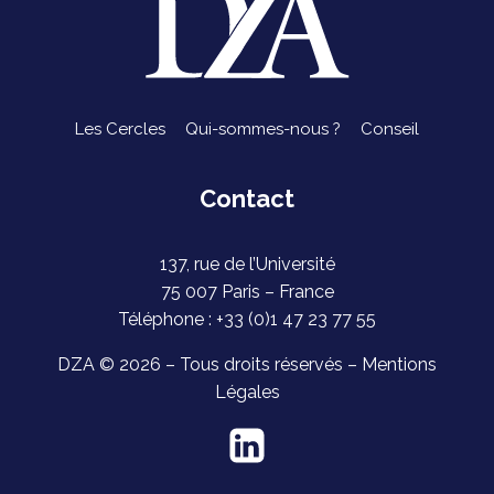
Les Cercles
Qui-sommes-nous ?
Conseil
Contact
137, rue de l’Université
75 007 Paris – France
Téléphone : +33 (0)1 47 23 77 55
DZA © 2026 – Tous droits réservés –
Mentions
Légales