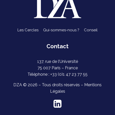
Les Cercles
Qui-sommes-nous ?
Conseil
Contact
137, rue de l’Université
75 007 Paris – France
Téléphone : +33 (0)1 47 23 77 55
DZA © 2026 – Tous droits réservés –
Mentions
Légales