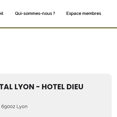
il
Qui-sommes-nous ?
Espace membres
AL LYON - HOTEL DIEU
, 69002 Lyon