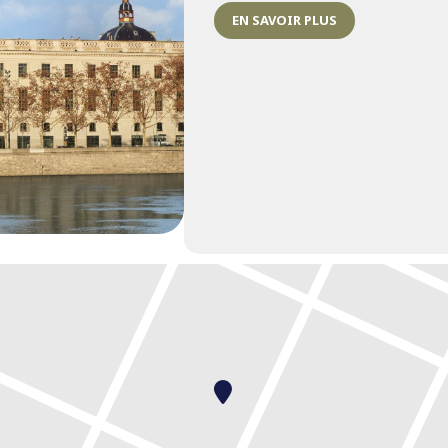
EN SAVOIR PLUS