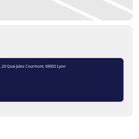
, 20 Quai Jules Courmont, 69002 Lyon