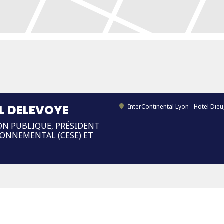
L DELEVOYE
InterContinental Lyon - Hotel Dieu
ION PUBLIQUE, PRÉSIDENT
RONNEMENTAL (CESE) ET