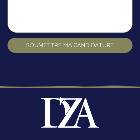
SOUMETTRE MA CANDIDATURE