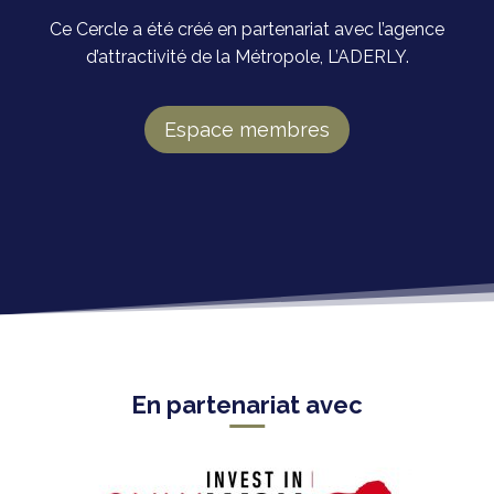
Ce Cercle a été créé en partenariat avec l’agence
d’attractivité de la Métropole, L’ADERLY.
Espace membres
En partenariat avec