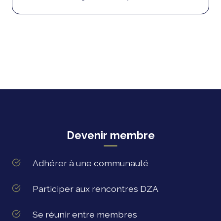
Devenir membre
Adhérer à une communauté
Participer aux rencontres DZA
Se réunir entre membres