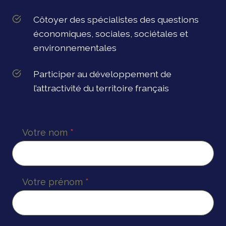
Côtoyer des spécialistes des questions
économiques, sociales, sociétales et
environnementales
Participer au développement de
l’attractivité du territoire français
Votre nom
*
Votre prénom
*