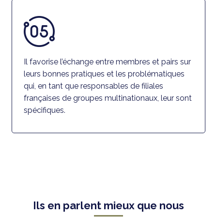
Il favorise l’échange entre membres et pairs sur
leurs bonnes pratiques et les problématiques
qui, en tant que responsables de filiales
françaises de groupes multinationaux, leur sont
spécifiques.
Ils en parlent mieux que nous