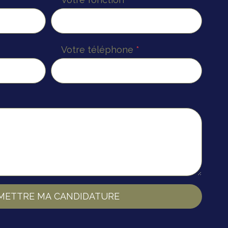
Votre téléphone
*
METTRE MA CANDIDATURE