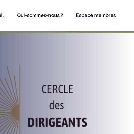
il
Qui-sommes-nous ?
Espace membres