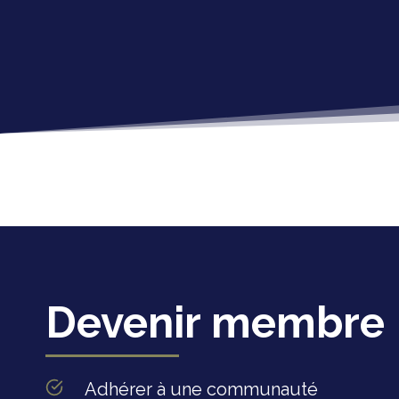
Devenir membre
Adhérer à une communauté