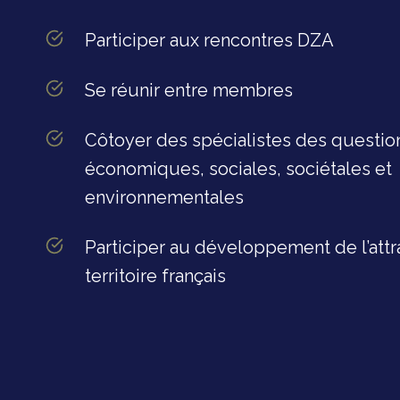
Participer aux rencontres DZA
Se réunir entre membres
Côtoyer des spécialistes des questio
économiques, sociales, sociétales et
environnementales
Participer au développement de l’attr
territoire français