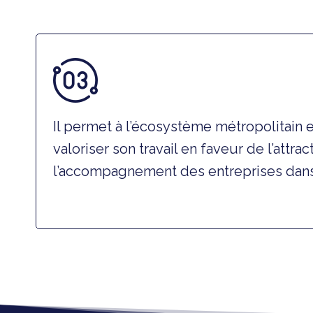
Il permet à l’écosystème métropolitain e
valoriser son travail en faveur de l’attrac
l’accompagnement des entreprises dans 