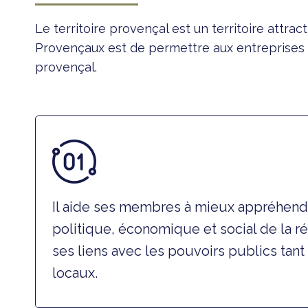
Le territoire provençal est un territoire attra
Provençaux est de permettre aux entreprises ét
provençal.
Il aide ses membres à mieux appréhend
politique, économique et social de la ré
ses liens avec les pouvoirs publics tan
locaux.