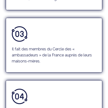
Il fait des membres du Cercle des «
ambassadeurs » de la France auprès de leurs
maisons-mères.