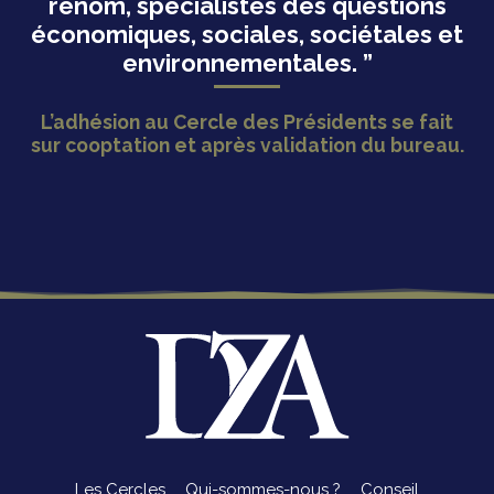
renom, spécialistes des questions
économiques, sociales, sociétales et
environnementales. ”
L’adhésion au Cercle des Présidents se fait
sur cooptation et après validation du bureau.
Les Cercles
Qui-sommes-nous ?
Conseil