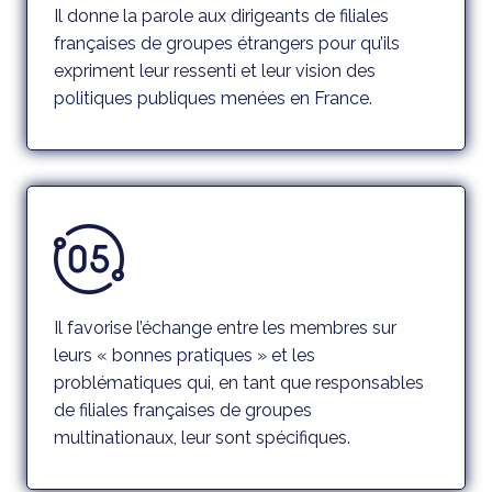
Il donne la parole aux dirigeants de filiales
françaises de groupes étrangers pour qu’ils
expriment leur ressenti et leur vision des
politiques publiques menées en France.
Il favorise l’échange entre les membres sur
leurs « bonnes pratiques » et les
problématiques qui, en tant que responsables
de filiales françaises de groupes
multinationaux, leur sont spécifiques.