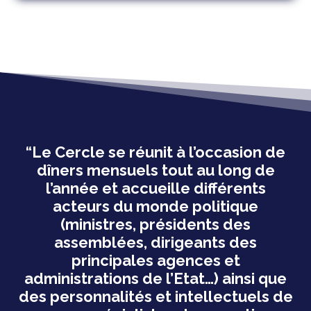
“Le Cercle se réunit à l’occasion de
dîners mensuels tout au long de
l’année et accueille différents
acteurs du monde politique
(ministres, présidents des
assemblées, dirigeants des
principales agences et
administrations de l’Etat…) ainsi que
des personnalités et intellectuels de