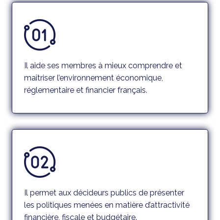
Il aide ses membres à mieux comprendre et
maîtriser l’environnement économique,
réglementaire et financier français.
Il permet aux décideurs publics de présenter
les politiques menées en matière d’attractivité
financière, fiscale et budgétaire.