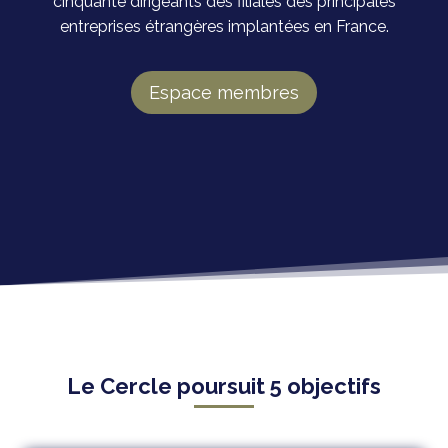
cinquante dirigeants des filiales des principales
entreprises étrangères implantées en France.
Espace membres
Le Cercle poursuit 5 objectifs