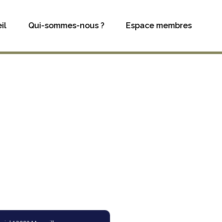
il
Qui-sommes-nous ?
Espace membres