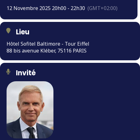
12 Novembre 2025 20h00 - 22h30
(GMT+02:00)
Lieu
Hôtel Sofitel Baltimore - Tour Eiffel
88 bis avenue Kléber, 75116 PARIS
Invité