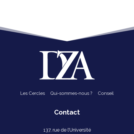
Les Cercles
Qui-sommes-nous ?
Conseil
Contact
137, rue de l’Université