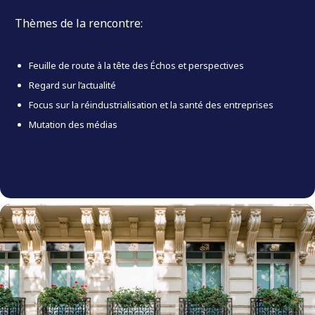
Thèmes de la rencontre:
Feuille de route à la tête des Échos et perspectives
Regard sur l’actualité
Focus sur la réindustrialisation et la santé des entreprises
Mutation des médias